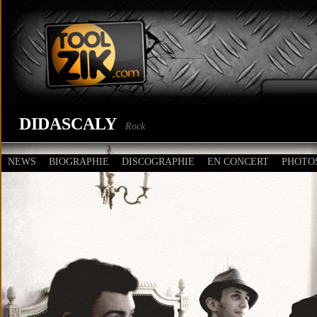
DIDASCALY
Rock
NEWS
BIOGRAPHIE
DISCOGRAPHIE
EN CONCERT
PHOTO